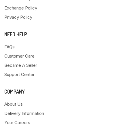
Exchange Policy
Privacy Policy
NEED HELP
FAQs
Customer Care
Became A Seller
Support Center
COMPANY
About Us
Delivery Information
Your Careers