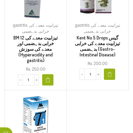
gastritis تیزابیت معدے کی
gastritis تیزابیت معدے کی
خرابی بدہضمی
خرابی بدہضمی
Kent No 5 Drops گیس
BM 12 تیزابیت معدے کی
تیزابیت معدے کی خرابی
خرابی بدہضمی اور
بدہضمی (Gastro-
معدے کی سوزش
(Hyperacidity and
Intestinal Disease)
gastritis)
₨
200.00
₨
250.00