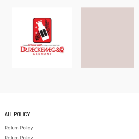
ALL POLICY
Return Policy
Return Policy