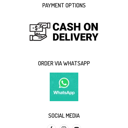
PAYMENT OPTIONS
ORDER VIA WHATSAPP
SOCIAL MEDIA