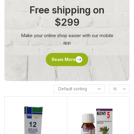
Free shipping on
$299
Make your online shop easier with our mobile
app
Ream More