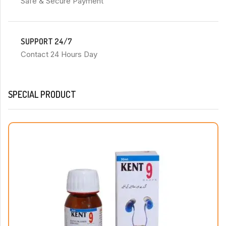
Safe & Secure Payment
SUPPORT 24/7
Contact 24 Hours Day
SPECIAL PRODUCT