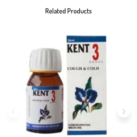
Related Products