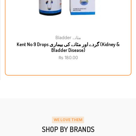
Bladder مثانے
Kent No 9 Drops گردے اور مثانے کی بیماری (Kidney &
Bladder Disease)
₨
180.00
WE LOVE THEM
SHOP BY BRANDS