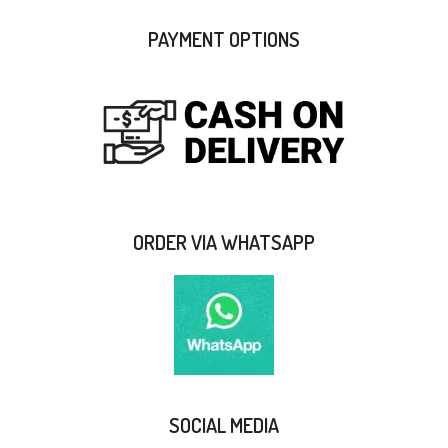
PAYMENT OPTIONS
ORDER VIA WHATSAPP
SOCIAL MEDIA