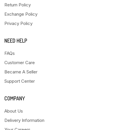
Return Policy
Exchange Policy
Privacy Policy
NEED HELP
FAQs
Customer Care
Became A Seller
Support Center
COMPANY
About Us
Delivery Information
Your Careers