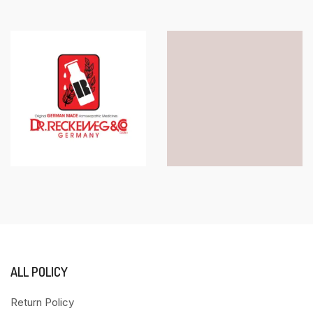
ALL POLICY
Return Policy