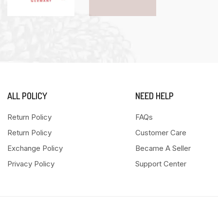
ALL POLICY
NEED HELP
Return Policy
FAQs
Return Policy
Customer Care
Exchange Policy
Became A Seller
Privacy Policy
Support Center