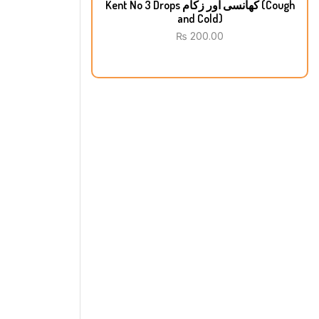
Kent No 3 Drops کھانسی اور زکام (Cough
and Cold)
₨
200.00