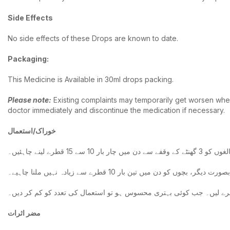
Side Effects
No side effects of these Drops are known to date.
Packaging:
This Medicine is Available in 30ml drops packing.
Please note
:
Existing complaints may temporarily get worsen when
doctor immediately and discontinue the medication if necessary.
خوراک/استعمال
طرے لینے چاہئیں۔
 دن میں تین بار 10 قطرے سے زیادہ نہیں ملنا چاہیے۔
طرے لیں۔ جب کوئی بہتری محسوس ہو تو استعمال کی تعدد کو کم کر دیں۔
مضر اثرات