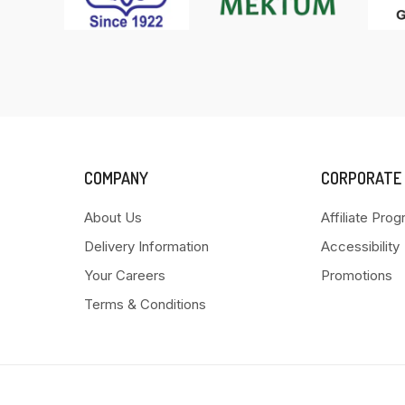
COMPANY
CORPORATE
About Us
Affiliate Pro
Delivery Information
Accessibility
Your Careers
Promotions
Terms & Conditions