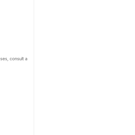
ses, consult a