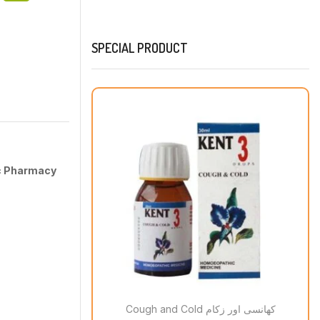
SPECIAL PRODUCT
c
Pharmacy
Cough and Cold کھانسی اور زکام