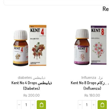
Re
Influenza نزلہ
diabetes ذیابیطس
Kent No 8 Drops نزلہ , زکام
Kent No 4 Drops ذیابیطس
(Diabetes)
(Influenza)
₨
200.00
₨
180.00