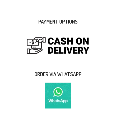
PAYMENT OPTIONS
ORDER VIA WHATSAPP