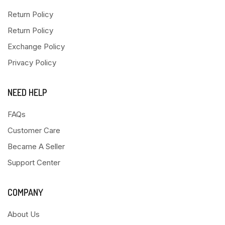
Return Policy
Return Policy
Exchange Policy
Privacy Policy
NEED HELP
FAQs
Customer Care
Became A Seller
Support Center
COMPANY
About Us