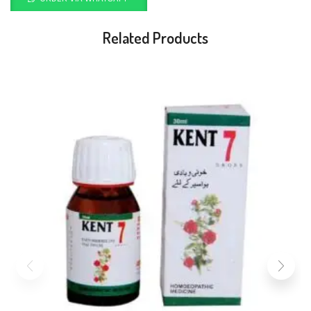
Related Products