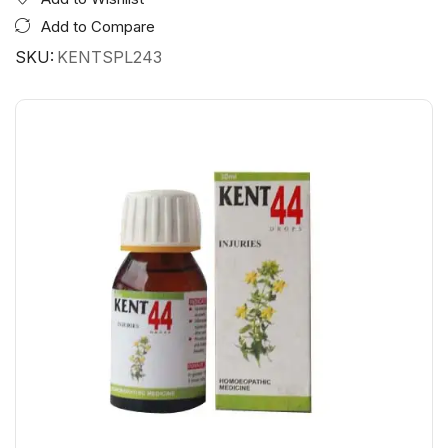
Add to Compare
SKU:
KENTSPL243