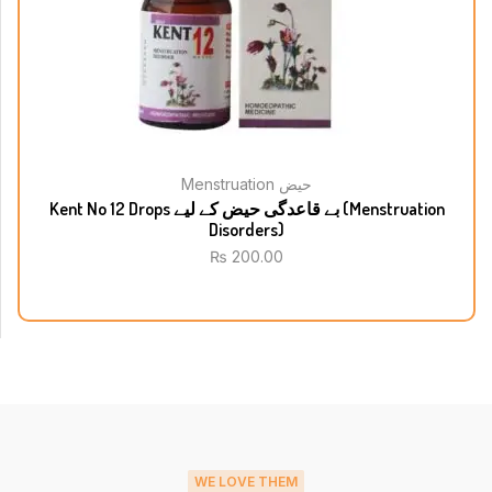
Menstruation حیض
Kent No 12 Drops بے قاعدگی حیض کے لیے (Menstruation
Disorders)
₨
200.00
WE LOVE THEM