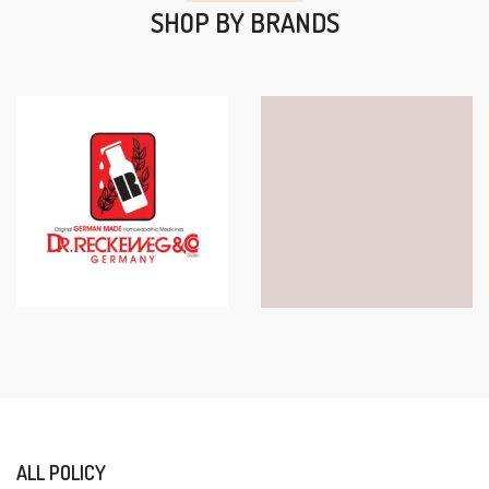
SHOP BY BRANDS
ALL POLICY