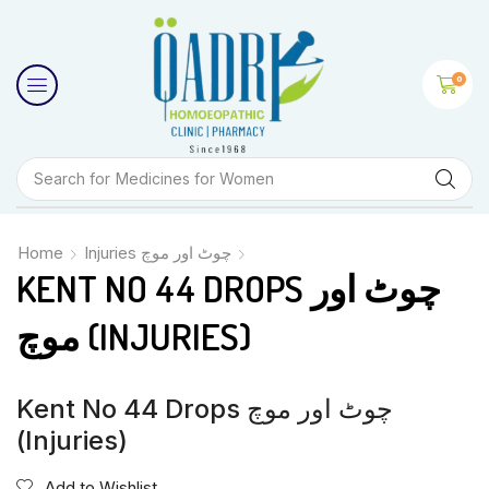
0
Search for
Medicines for Women
Home
Injuries چوٹ اور موچ
KENT NO 44 DROPS چوٹ اور
موچ (INJURIES)
Kent No 44 Drops چوٹ اور موچ
(Injuries)
Add to Wishlist