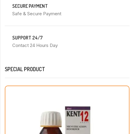
SECURE PAYMENT
Safe & Secure Payment
SUPPORT 24/7
Contact 24 Hours Day
SPECIAL PRODUCT