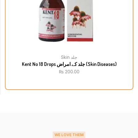
Skin جلد
Kent No 18 Drops جلد کے امراض (Skin Diseases)
₨
200.00
WE LOVE THEM