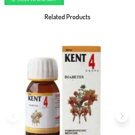
Related Products