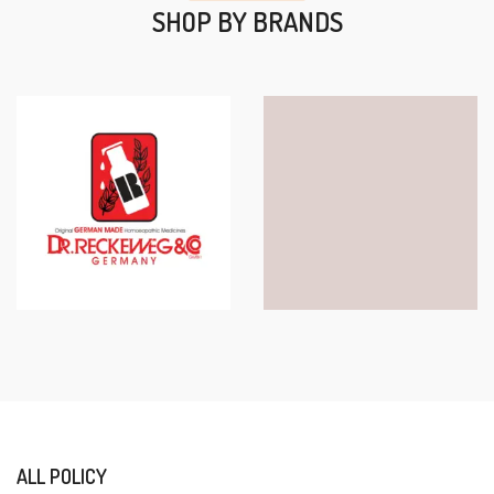
SHOP BY BRANDS
ALL POLICY