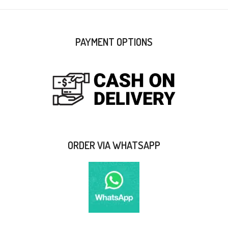
PAYMENT OPTIONS
ORDER VIA WHATSAPP