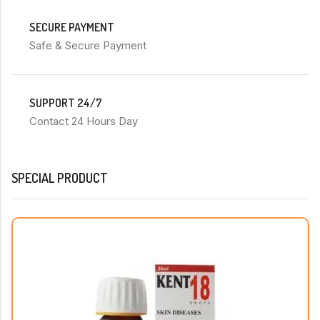
SECURE PAYMENT
Safe & Secure Payment
SUPPORT 24/7
Contact 24 Hours Day
SPECIAL PRODUCT