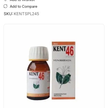
Add to Compare
SKU:
KENTSPL245