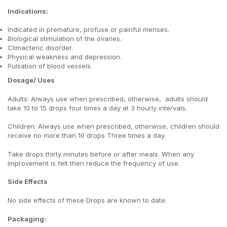
Indications:
Indicated in premature, profuse or painful menses.
Biological stimulation of the ovaries.
Climacteric disorder.
Physical weakness and depression.
Pulsation of blood vessels.
Dosage/ Uses
Adults: Always use when prescribed, otherwise, adults should
take 10 to 15 drops four times a day at 3 hourly intervals.
Children: Always use when prescribed, otherwise, children should
receive no more than 10 drops Three times a day.
Take drops thirty minutes before or after meals. When any
improvement is felt then reduce the frequency of use.
Side Effects
No side effects of these Drops are known to date.
Packaging: