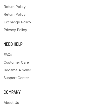
Return Policy
Return Policy
Exchange Policy
Privacy Policy
NEED HELP
FAQs
Customer Care
Became A Seller
Support Center
COMPANY
About Us