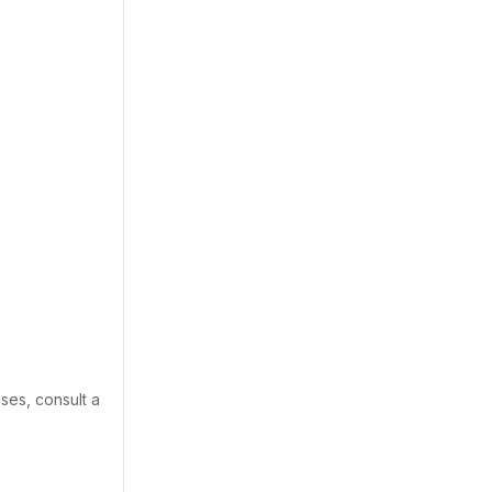
ses, consult a