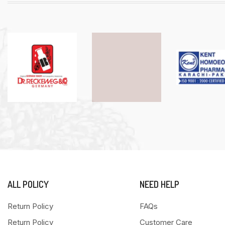
ALL POLICY
NEED HELP
Return Policy
FAQs
Return Policy
Customer Care