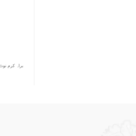
براہ کرم نوٹ