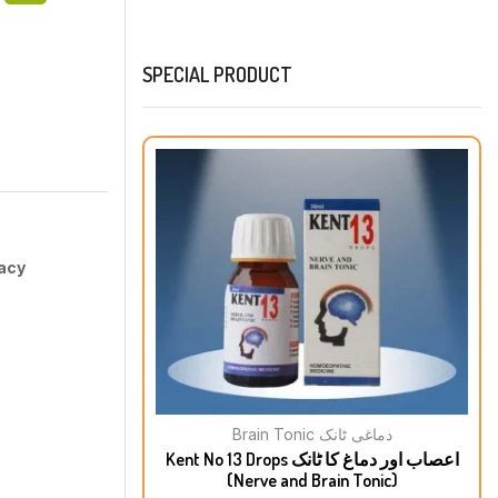
SPECIAL PRODUCT
acy
Brain Tonic دماغی ٹانک
Kent No 13 Drops اعصاب اور دماغ کا ٹانک
(Nerve and Brain Tonic)