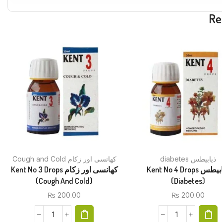
Re
diabetes ذیابیطس
Cough and Cold کھانسی اور زکام
Kent No 4 Drops ذیابیطس
Kent No 3 Drops کھانسی اور زکام
(Cough And Cold)
(Diabetes)
₨
200.00
₨
200.00