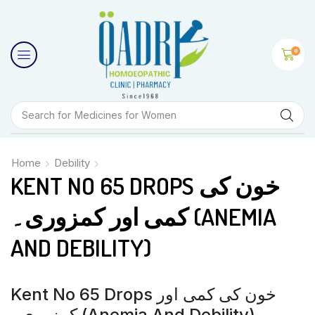
0
Search for
Medicines for Women
Home
Debility
KENT NO 65 DROPS خون کی
کمی اور کمزوری۔ (ANEMIA
AND DEBILITY)
Kent No 65 Drops خون کی کمی اور
کمزوری۔ (Anemia And Debility)