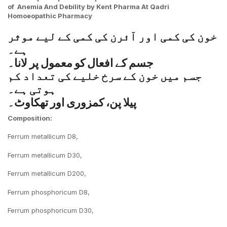
of
Anemia And Debility
by Kent Pharma At Qadri
Homoeopathic
Pharmacy
خون کی کمی اور آئرن کی کمی کے لیے موثر
ہے۔
جسم کے افعال کو معمول پر لانا۔
جسم میں خون کے سرخ خلیے کی تعداد کم
ہوتی ہے۔
پیلا پن، کمزوری اور تھکاوٹ۔
Composition:
Ferrum metallicum D8,
Ferrum metallicum D30,
Ferrum metallicum D200,
Ferrum phosphoricum D8,
Ferrum phosphoricum D30,