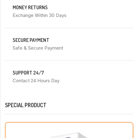
MONEY RETURNS
Exchange Within 30 Days
SECURE PAYMENT
Safe & Secure Payment
SUPPORT 24/7
Contact 24 Hours Day
SPECIAL PRODUCT