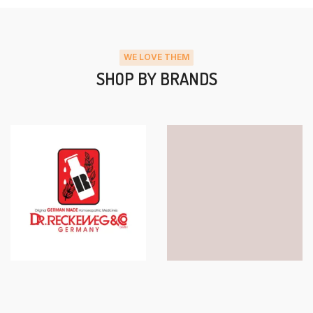
WE LOVE THEM
SHOP BY BRANDS