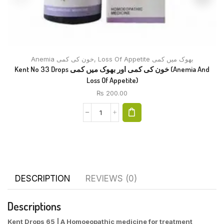
Anemia خون کی کمی
,
Loss Of Appetite بھوک میں کمی
Kent No 33 Drops خون کی کمی اور بھوک میں کمی (Anemia And
Loss Of Appetite)
₨
200.00
DESCRIPTION
REVIEWS (0)
Descriptions
Kent Drops 65
| A Homoeopathic medicine for treatment