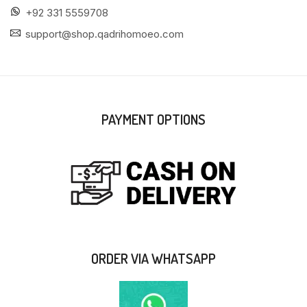
+92 331 5559708
support@shop.qadrihomoeo.com
PAYMENT OPTIONS
ORDER VIA WHATSAPP