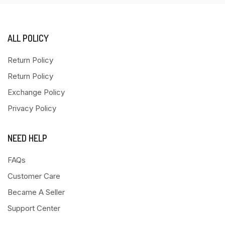
ALL POLICY
Return Policy
Return Policy
Exchange Policy
Privacy Policy
NEED HELP
FAQs
Customer Care
Became A Seller
Support Center