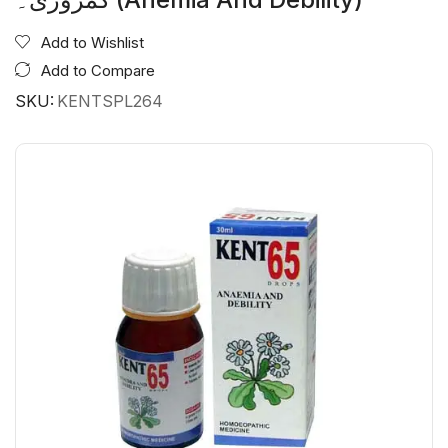
Add to Wishlist
Add to Compare
SKU:
KENTSPL264