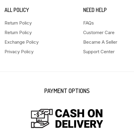
ALL POLICY
NEED HELP
Return Policy
FAQs
Return Policy
Customer Care
Exchange Policy
Became A Seller
Privacy Policy
Support Center
PAYMENT OPTIONS