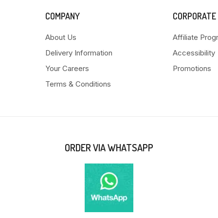
COMPANY
CORPORATE
About Us
Affiliate Pro
Delivery Information
Accessibility
Your Careers
Promotions
Terms & Conditions
ORDER VIA WHATSAPP