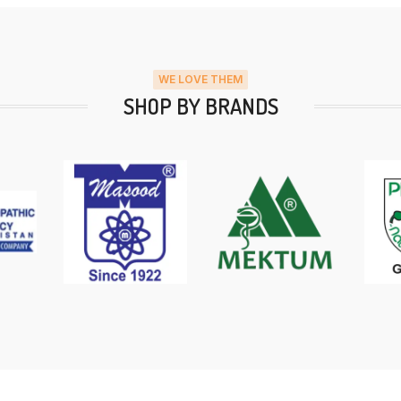
WE LOVE THEM
SHOP BY BRANDS